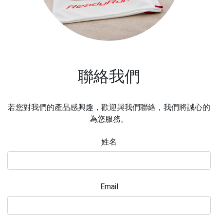
聯絡我們
若您對我們的產品感興趣，歡迎與我們聯絡，我們將誠心的
為您服務。
姓名
Email